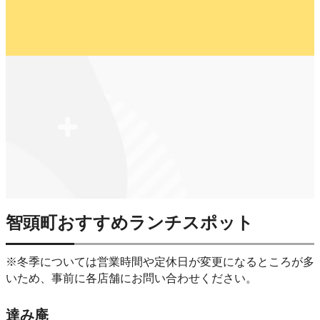
智頭町おすすめランチスポット
※冬季については営業時間や定休日が変更になるところが多
いため、事前に各店舗にお問い合わせください。
達み庵