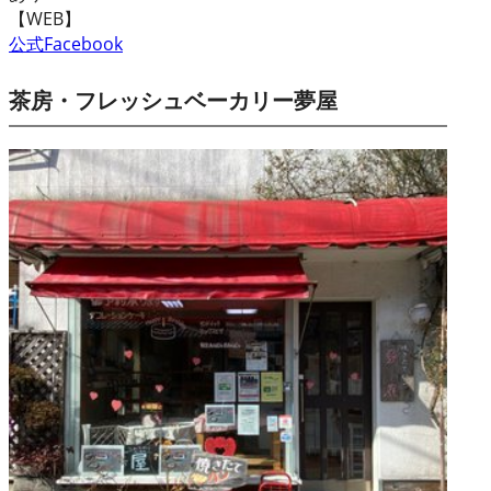
【WEB】
公式Facebook
茶房・フレッシュベーカリー夢屋