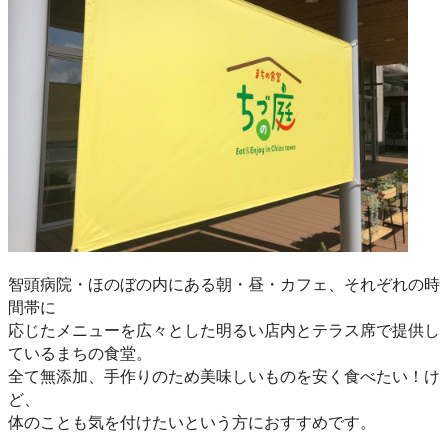
智頭病院・ほのぼの内にある朝・昼・カフェ、それぞれの時
間帯に
応じたメニューを広々とした明るい店内とテラス席で提供し
ているまちの食堂。
全て無添加、手作りのため美味しいものを安く食べたい！け
ど、
体のことも気を付けたいという方におすすめです。