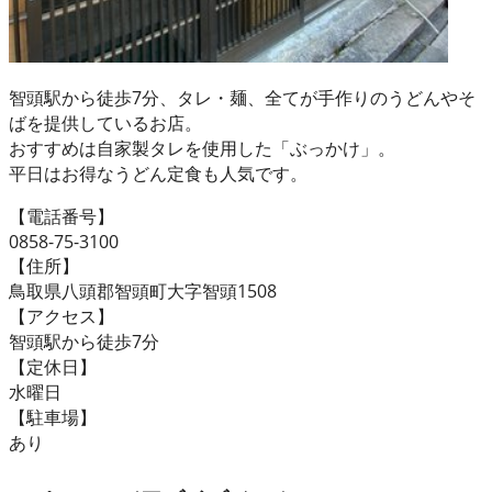
智頭駅から徒歩7分、タレ・麺、全てが手作りのうどんやそ
ばを提供しているお店。
おすすめは自家製タレを使用した「ぶっかけ」。
平日はお得なうどん定食も人気です。
【電話番号】
0858-75-3100
【住所】
鳥取県八頭郡智頭町大字智頭1508
【アクセス】
智頭駅から徒歩7分
【定休日】
水曜日
【駐車場】
あり