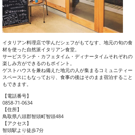
イタリアン料理店で学んだシェフがもてなす、地元の旬の食
材を使った自然派イタリアン食堂。
サービスランチ・カフェタイム・ディナータイムそれぞれの
楽しみ方ができるのもポイント。
ゲストハウスを兼ね備えた地元の人が集まるコミュニティー
スペースにもなっており、食事の後はそのまま宿泊すること
もできます。
【電話番号】
0858-71-0634
【住所】
鳥取県八頭郡智頭町智頭484
【アクセス】
智頭駅より徒歩7分