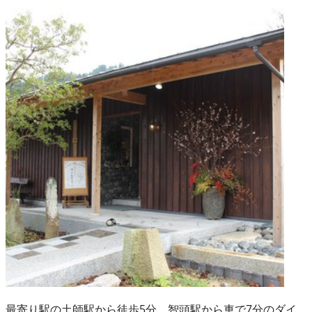
最寄り駅の土師駅から徒歩5分、智頭駅から車で7分のダイ