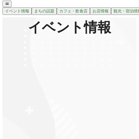
イベント情報
まちの話題
カフェ・飲食店
お店情報
観光・宿泊情
イベント情報