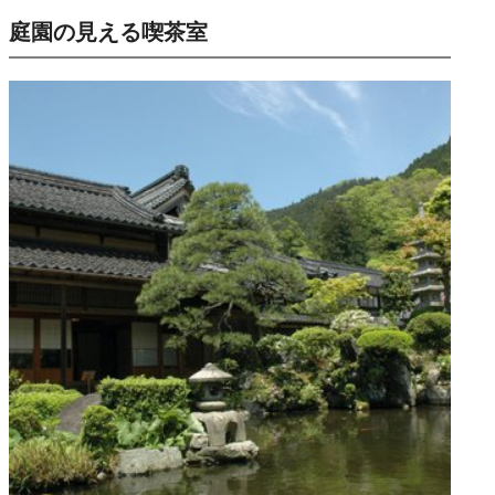
庭園の見える喫茶室