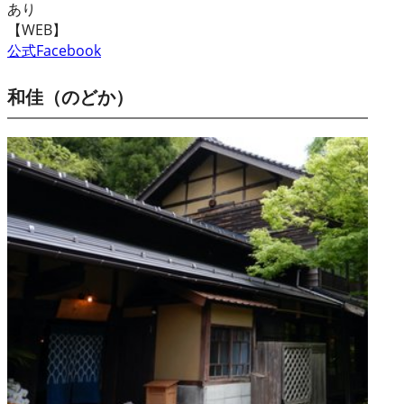
あり
【WEB】
公式Facebook
和佳（のどか）