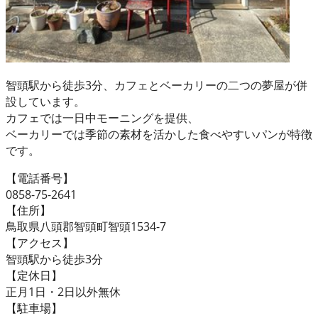
智頭駅から徒歩3分、カフェとベーカリーの二つの夢屋が併
設しています。
カフェでは一日中モーニングを提供、
ベーカリーでは季節の素材を活かした食べやすいパンが特徴
です。
【電話番号】
0858-75-2641
【住所】
鳥取県八頭郡智頭町智頭1534-7
【アクセス】
智頭駅から徒歩3分
【定休日】
正月1日・2日以外無休
【駐車場】